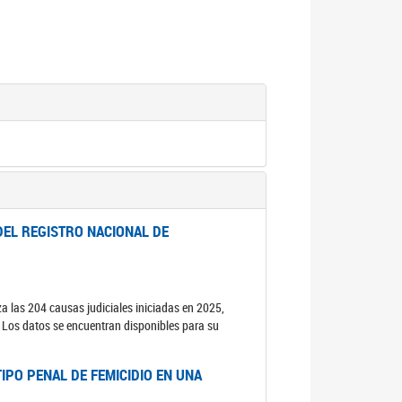
DEL REGISTRO NACIONAL DE
za las 204 causas judiciales iniciadas en 2025,
s. Los datos se encuentran disponibles para su
IPO PENAL DE FEMICIDIO EN UNA