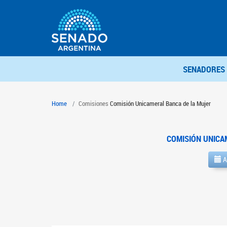
SENADORES
Home
Comisiones
Comisión Unicameral Banca de la Mujer
COMISIÓN UNICA
A