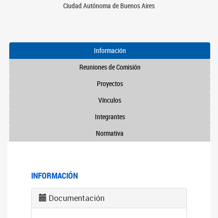
Ciudad Autónoma de Buenos Aires
Información
Reuniones de Comisión
Proyectos
Vínculos
Integrantes
Normativa
INFORMACIÓN
Documentación