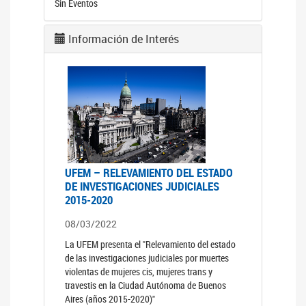
Sin Eventos
Información de Interés
UFEM – RELEVAMIENTO DEL ESTADO
DE INVESTIGACIONES JUDICIALES
2015-2020
08/03/2022
La UFEM presenta el "Relevamiento del estado
de las investigaciones judiciales por muertes
violentas de mujeres cis, mujeres trans y
travestis en la Ciudad Autónoma de Buenos
Aires (años 2015-2020)"