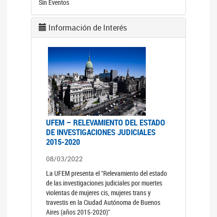
Sin Eventos
Información de Interés
UFEM – RELEVAMIENTO DEL ESTADO
DE INVESTIGACIONES JUDICIALES
2015-2020
08/03/2022
La UFEM presenta el "Relevamiento del estado
de las investigaciones judiciales por muertes
violentas de mujeres cis, mujeres trans y
travestis en la Ciudad Autónoma de Buenos
Aires (años 2015-2020)"