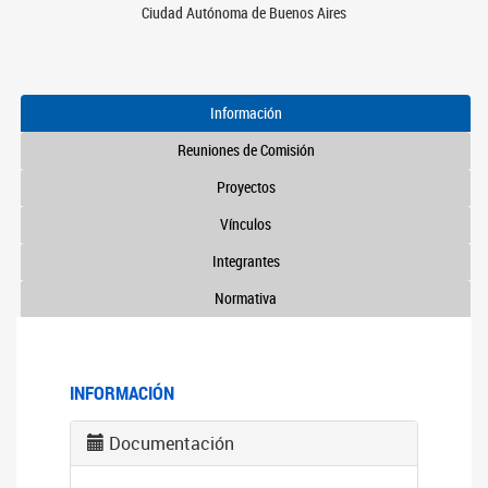
Ciudad Autónoma de Buenos Aires
Información
Reuniones de Comisión
Proyectos
Vínculos
Integrantes
Normativa
INFORMACIÓN
Documentación