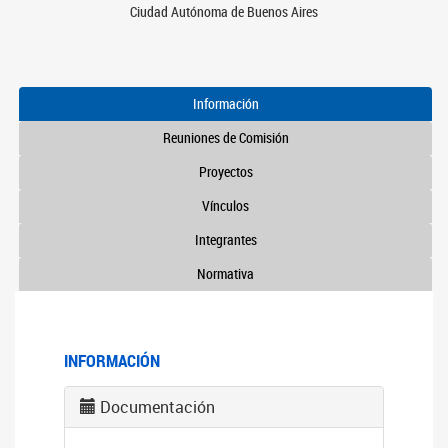
Ciudad Autónoma de Buenos Aires
Información
Reuniones de Comisión
Proyectos
Vínculos
Integrantes
Normativa
INFORMACIÓN
Documentación