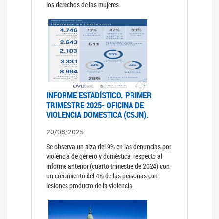
los derechos de las mujeres
INFORME ESTADÍSTICO. PRIMER
TRIMESTRE 2025- OFICINA DE
VIOLENCIA DOMESTICA (CSJN).
20/08/2025
Se observa un alza del 9% en las denuncias por
violencia de género y doméstica, respecto al
informe anterior (cuarto trimestre de 2024) con
un crecimiento del 4% de las personas con
lesiones producto de la violencia.