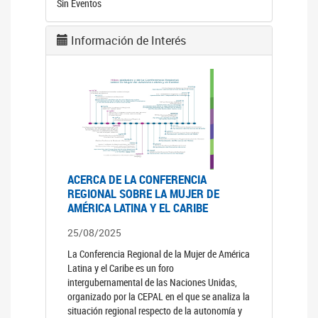
Sin Eventos
Información de Interés
ACERCA DE LA CONFERENCIA
REGIONAL SOBRE LA MUJER DE
AMÉRICA LATINA Y EL CARIBE
25/08/2025
La Conferencia Regional de la Mujer de América
Latina y el Caribe es un foro
intergubernamental de las Naciones Unidas,
organizado por la CEPAL en el que se analiza la
situación regional respecto de la autonomía y