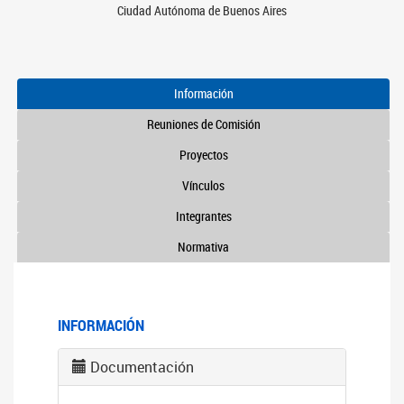
Ciudad Autónoma de Buenos Aires
Información
Reuniones de Comisión
Proyectos
Vínculos
Integrantes
Normativa
INFORMACIÓN
Documentación