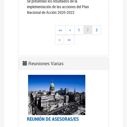
Se presentan los resultados de la
implementación de las acciones del Plan
Nacional de Acción 2020-2022
2
<<
<
1
3
>
>>
Reuniones Varias
REUNIÓN DE ASESORAS/ES