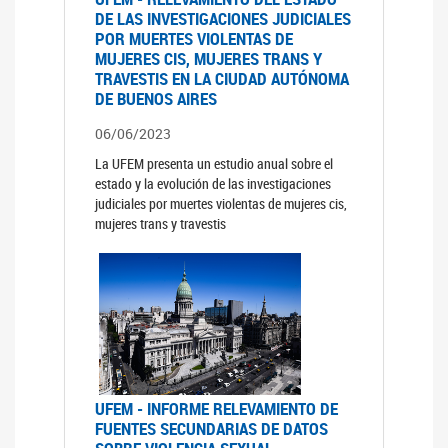
DE LAS INVESTIGACIONES JUDICIALES
POR MUERTES VIOLENTAS DE
MUJERES CIS, MUJERES TRANS Y
TRAVESTIS EN LA CIUDAD AUTÓNOMA
DE BUENOS AIRES
06/06/2023
La UFEM presenta un estudio anual sobre el
estado y la evolución de las investigaciones
judiciales por muertes violentas de mujeres cis,
mujeres trans y travestis
UFEM - INFORME RELEVAMIENTO DE
FUENTES SECUNDARIAS DE DATOS