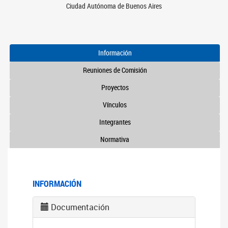
Ciudad Autónoma de Buenos Aires
Información
Reuniones de Comisión
Proyectos
Vínculos
Integrantes
Normativa
INFORMACIÓN
Documentación