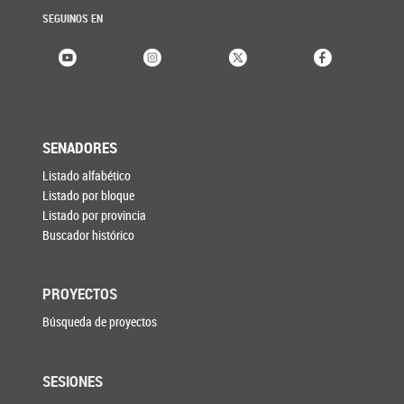
SEGUINOS EN
SENADORES
Listado alfabético
Listado por bloque
Listado por provincia
Buscador histórico
PROYECTOS
Búsqueda de proyectos
SESIONES