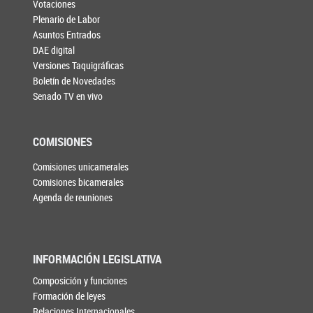
Votaciones
Plenario de Labor
Asuntos Entrados
DAE digital
Versiones Taquigráficas
Boletín de Novedades
Senado TV en vivo
COMISIONES
Comisiones unicamerales
Comisiones bicamerales
Agenda de reuniones
INFORMACIÓN LEGISLATIVA
Composición y funciones
Formación de leyes
Relaciones Internacionales