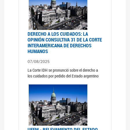
DERECHO A LOS CUIDADOS: LA
OPINIÓN CONSULTIVA 31 DE LA CORTE
INTERAMERICANA DE DERECHOS
HUMANOS
07/08/2025
La Corte IDH se pronunció sobre el derecho a
los cuidados por pedido del Estado argentino
UFEM - RELEVAMIENTO DEL ESTADO