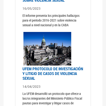
SOBRE VIOLENCIA SEXUAL
16/05/2023
El informe presenta los principales hallazgos
para el período 2016-2021 sobre violencia
sexual a nivel nacional y en la CABA
UFEM PROTOCOLO DE INVESTIGACIÓN
Y LITIGIO DE CASOS DE VIOLENCIA
SEXUAL
14/04/2023
La UFEM desarrolló un protocolo que ofrece a
las/os integrantes del Ministerio Público Fiscal
pautas para investigar y litigar casos de