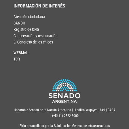
INFORMACIÓN DE INTERÉS
Atención ciudadana
SANDH
Registro de ONG
Conservación y restauración
El Congreso de los chicos
WEBMAIL
TCR
Honorable Senado de la Nación Argentina | Hipólito Yrigoyen 1849 | CABA
| (+5411) 2822.3000
Sitio desarrollado por la Subdirección General de Infraestructuras