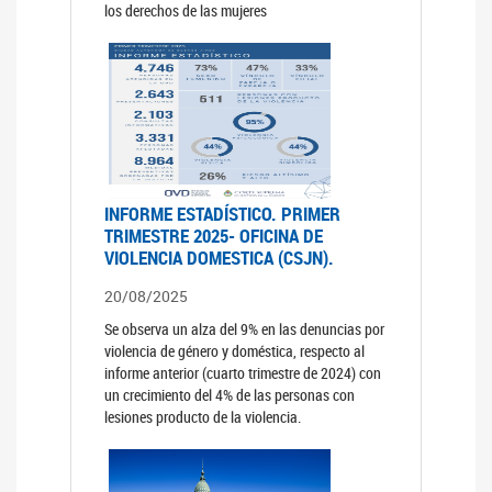
los derechos de las mujeres
INFORME ESTADÍSTICO. PRIMER
TRIMESTRE 2025- OFICINA DE
VIOLENCIA DOMESTICA (CSJN).
20/08/2025
Se observa un alza del 9% en las denuncias por
violencia de género y doméstica, respecto al
informe anterior (cuarto trimestre de 2024) con
un crecimiento del 4% de las personas con
lesiones producto de la violencia.