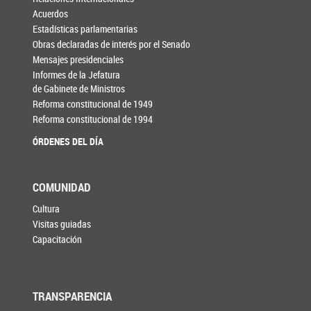
Acuerdos
Estadísticas parlamentarias
Obras declaradas de interés por el Senado
Mensajes presidenciales
Informes de la Jefatura
de Gabinete de Ministros
Reforma constitucional de 1949
Reforma constitucional de 1994
ÓRDENES DEL DÍA
COMUNIDAD
Cultura
Visitas guiadas
Capacitación
TRANSPARENCIA