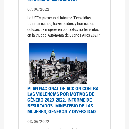
07/06/2022
La UFEM presenta el informe "Femicidios,
transfemicidios, travesticidios y homicidios
dolosos de mujeres en contextos no femicidas,
en la Ciudad Autónoma de Buenos Aires 2021"
PLAN NACIONAL DE ACCIÓN CONTRA
LAS VIOLENCIAS POR MOTIVOS DE
GÉNERO 2020-2022. INFORME DE
RESULTADOS. MINISTERIO DE LAS
MUJERES, GÉNEROS Y DIVERSIDAD
03/06/2022