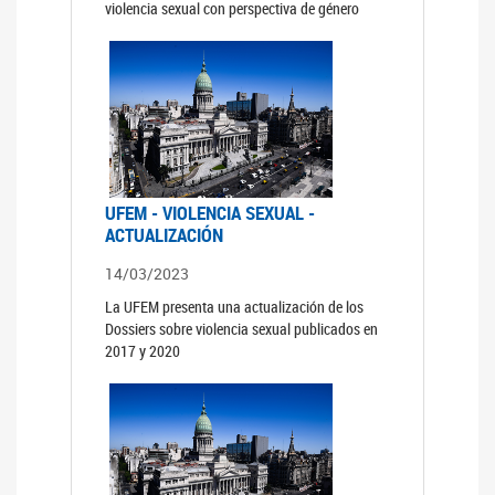
violencia sexual con perspectiva de género
UFEM - VIOLENCIA SEXUAL -
ACTUALIZACIÓN
14/03/2023
La UFEM presenta una actualización de los
Dossiers sobre violencia sexual publicados en
2017 y 2020