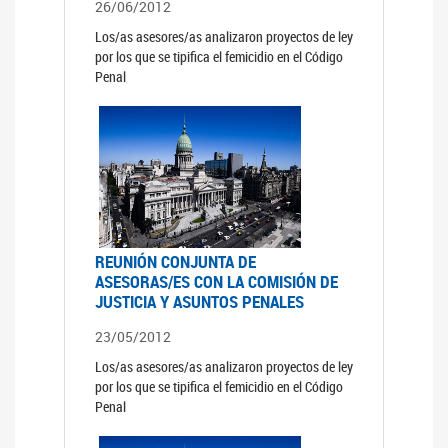
26/06/2012
Los/as asesores/as analizaron proyectos de ley
por los que se tipifica el femicidio en el Código
Penal
REUNIÓN CONJUNTA DE
ASESORAS/ES CON LA COMISIÓN DE
JUSTICIA Y ASUNTOS PENALES
23/05/2012
Los/as asesores/as analizaron proyectos de ley
por los que se tipifica el femicidio en el Código
Penal