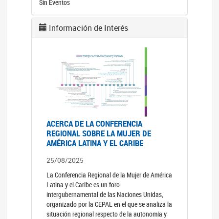
Sin Eventos
Información de Interés
ACERCA DE LA CONFERENCIA
REGIONAL SOBRE LA MUJER DE
AMÉRICA LATINA Y EL CARIBE
25/08/2025
La Conferencia Regional de la Mujer de América
Latina y el Caribe es un foro
intergubernamental de las Naciones Unidas,
organizado por la CEPAL en el que se analiza la
situación regional respecto de la autonomía y