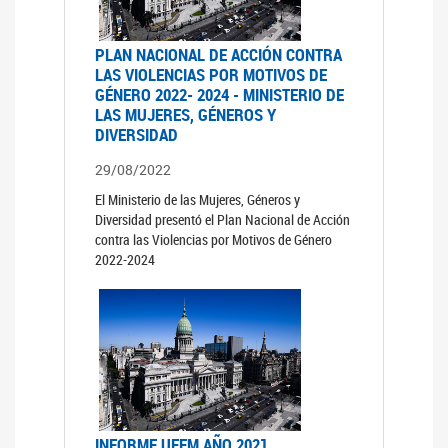
PLAN NACIONAL DE ACCIÓN CONTRA
LAS VIOLENCIAS POR MOTIVOS DE
GÉNERO 2022- 2024 - MINISTERIO DE
LAS MUJERES, GÉNEROS Y
DIVERSIDAD
29/08/2022
El Ministerio de las Mujeres, Géneros y
Diversidad presentó el Plan Nacional de Acción
contra las Violencias por Motivos de Género
2022-2024
INFORME UFEM AÑO 2021