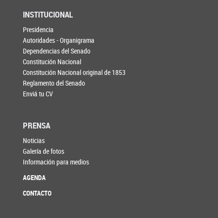
INSTITUCIONAL
Presidencia
Autoridades - Organigrama
Dependencias del Senado
Constitución Nacional
Constitución Nacional original de 1853
Reglamento del Senado
Enviá tu CV
PRENSA
Noticias
Galería de fotos
Información para medios
AGENDA
CONTACTO