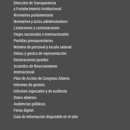
Dirección de Transparencia
y Fortalecimiento Institucional
Normativa parlamentaria
Normativa y actos administrativos
Licitaciones y contrataciones
Viajes nacionales e internacionales
Partidas presupuestarias
Nómina de personal y escala salarial
Dietas y gastos de representación
Declaraciones juradas
Acuerdos de financiamiento
internacional
Plan de Acción de Congreso Abierto
Informes de gestión
Informes especiales y de auditoría
Datos abiertos
Audiencias públicas
Firma digital
Guía de información disponible en el sitio