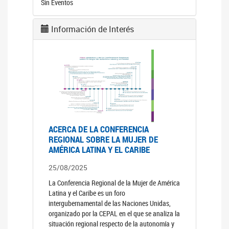
Sin Eventos
Información de Interés
ACERCA DE LA CONFERENCIA
REGIONAL SOBRE LA MUJER DE
AMÉRICA LATINA Y EL CARIBE
25/08/2025
La Conferencia Regional de la Mujer de América
Latina y el Caribe es un foro
intergubernamental de las Naciones Unidas,
organizado por la CEPAL en el que se analiza la
situación regional respecto de la autonomía y