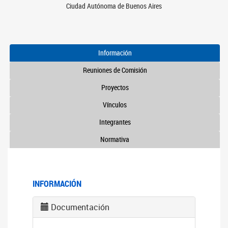
Ciudad Autónoma de Buenos Aires
Información
Reuniones de Comisión
Proyectos
Vínculos
Integrantes
Normativa
INFORMACIÓN
Documentación