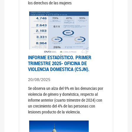
los derechos de las mujeres
INFORME ESTADÍSTICO. PRIMER
TRIMESTRE 2025- OFICINA DE
VIOLENCIA DOMESTICA (CSJN).
20/08/2025
Se observa un alza del 9% en las denuncias por
violencia de género y doméstica, respecto al
informe anterior (cuarto trimestre de 2024) con
un crecimiento del 4% de las personas con
lesiones producto de la violencia.