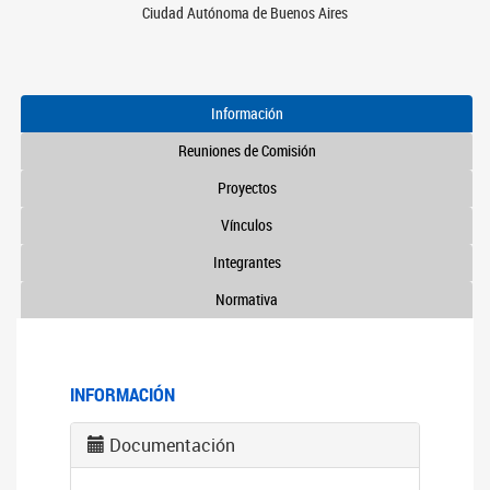
Ciudad Autónoma de Buenos Aires
Información
Reuniones de Comisión
Proyectos
Vínculos
Integrantes
Normativa
INFORMACIÓN
Documentación