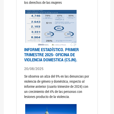
los derechos de las mujeres
INFORME ESTADÍSTICO. PRIMER
TRIMESTRE 2025- OFICINA DE
VIOLENCIA DOMESTICA (CSJN).
20/08/2025
Se observa un alza del 9% en las denuncias por
violencia de género y doméstica, respecto al
informe anterior (cuarto trimestre de 2024) con
un crecimiento del 4% de las personas con
lesiones producto de la violencia.