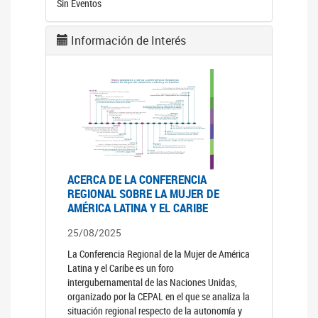
Sin Eventos
Información de Interés
ACERCA DE LA CONFERENCIA
REGIONAL SOBRE LA MUJER DE
AMÉRICA LATINA Y EL CARIBE
25/08/2025
La Conferencia Regional de la Mujer de América
Latina y el Caribe es un foro
intergubernamental de las Naciones Unidas,
organizado por la CEPAL en el que se analiza la
situación regional respecto de la autonomía y