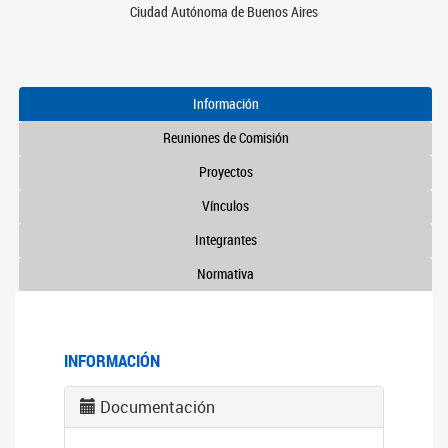
Ciudad Autónoma de Buenos Aires
Información
Reuniones de Comisión
Proyectos
Vínculos
Integrantes
Normativa
INFORMACIÓN
Documentación