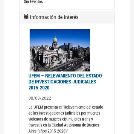
Sin Eventos
Información de Interés
UFEM – RELEVAMIENTO DEL ESTADO
DE INVESTIGACIONES JUDICIALES
2015-2020
08/03/2022
La UFEM presenta el "Relevamiento del estado
de las investigaciones judiciales por muertes
violentas de mujeres cis, mujeres trans y
travestis en la Ciudad Autónoma de Buenos
Aires (años 2015-2020)"