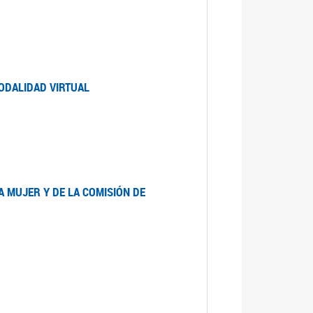
ODALIDAD VIRTUAL
A MUJER Y DE LA COMISIÓN DE