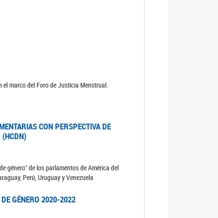
 el marco del Foro de Justicia Menstrual.
MENTARIAS CON PERSPECTIVA DE
 (HCDN)
de género" de los parlamentos de América del
 Paraguay, Perú, Uruguay y Venezuela
 DE GÉNERO 2020-2022