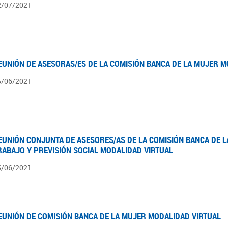
2/07/2021
EUNIÓN DE ASESORAS/ES DE LA COMISIÓN BANCA DE LA MUJER M
5/06/2021
EUNIÓN CONJUNTA DE ASESORES/AS DE LA COMISIÓN BANCA DE L
RABAJO Y PREVISIÓN SOCIAL MODALIDAD VIRTUAL
5/06/2021
EUNIÓN DE COMISIÓN BANCA DE LA MUJER MODALIDAD VIRTUAL