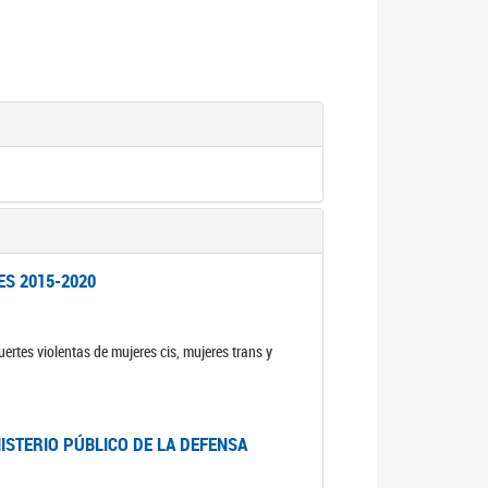
ES 2015-2020
ertes violentas de mujeres cis, mujeres trans y
NISTERIO PÚBLICO DE LA DEFENSA