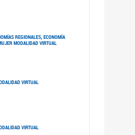
NOMÍAS REGIONALES, ECONOMÍA
 MUJER MODALIDAD VIRTUAL
ODALIDAD VIRTUAL
ODALIDAD VIRTUAL