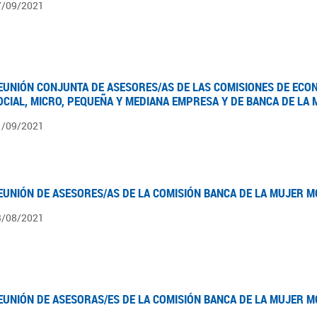
7/09/2021
EUNIÓN CONJUNTA DE ASESORES/AS DE LAS COMISIONES DE ECO
OCIAL, MICRO, PEQUEÑA Y MEDIANA EMPRESA Y DE BANCA DE LA
1/09/2021
EUNIÓN DE ASESORES/AS DE LA COMISIÓN BANCA DE LA MUJER M
3/08/2021
EUNIÓN DE ASESORAS/ES DE LA COMISIÓN BANCA DE LA MUJER M