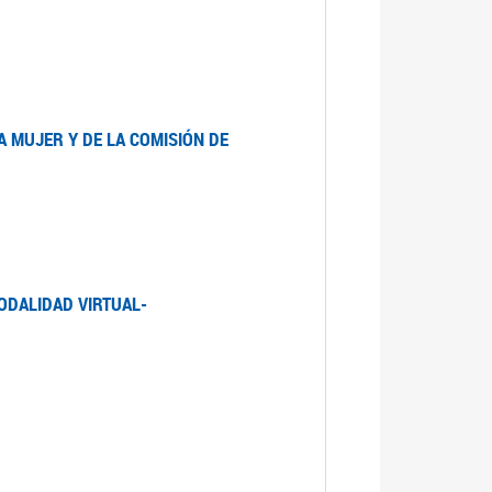
A MUJER Y DE LA COMISIÓN DE
ODALIDAD VIRTUAL-