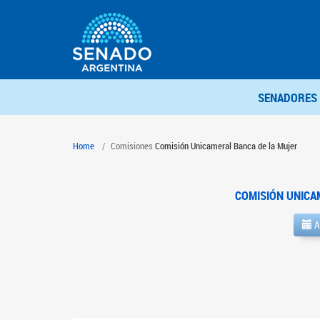
SENADORES
Home
Comisiones
Comisión Unicameral Banca de la Mujer
COMISIÓN UNICA
A