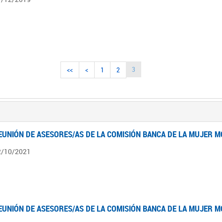
3
<<
<
1
2
EUNIÓN DE ASESORES/AS DE LA COMISIÓN BANCA DE LA MUJER M
2/10/2021
EUNIÓN DE ASESORES/AS DE LA COMISIÓN BANCA DE LA MUJER M