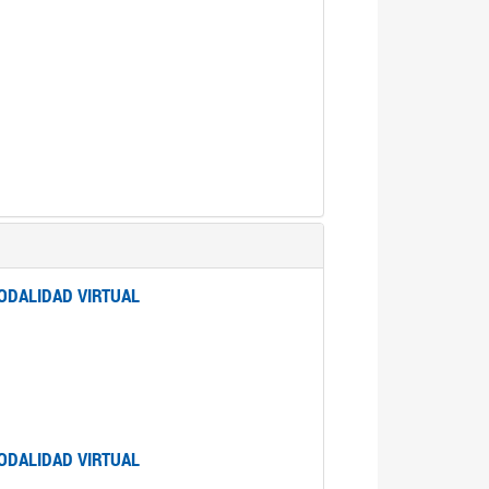
ODALIDAD VIRTUAL
ODALIDAD VIRTUAL