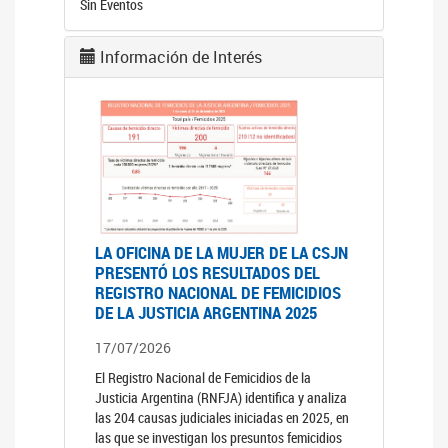
Sin Eventos
Información de Interés
LA OFICINA DE LA MUJER DE LA CSJN
PRESENTÓ LOS RESULTADOS DEL
REGISTRO NACIONAL DE FEMICIDIOS
DE LA JUSTICIA ARGENTINA 2025
17/07/2026
El Registro Nacional de Femicidios de la
Justicia Argentina (RNFJA) identifica y analiza
las 204 causas judiciales iniciadas en 2025, en
las que se investigan los presuntos femicidios