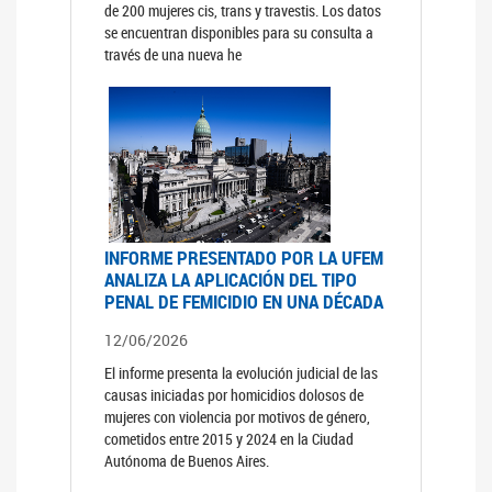
de 200 mujeres cis, trans y travestis. Los datos
se encuentran disponibles para su consulta a
través de una nueva he
INFORME PRESENTADO POR LA UFEM
ANALIZA LA APLICACIÓN DEL TIPO
PENAL DE FEMICIDIO EN UNA DÉCADA
12/06/2026
El informe presenta la evolución judicial de las
causas iniciadas por homicidios dolosos de
mujeres con violencia por motivos de género,
cometidos entre 2015 y 2024 en la Ciudad
Autónoma de Buenos Aires.