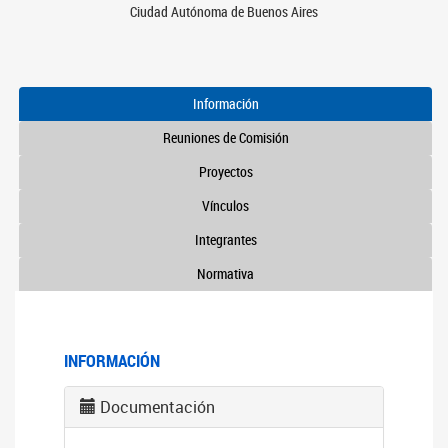
Ciudad Autónoma de Buenos Aires
Información
Reuniones de Comisión
Proyectos
Vínculos
Integrantes
Normativa
INFORMACIÓN
Documentación