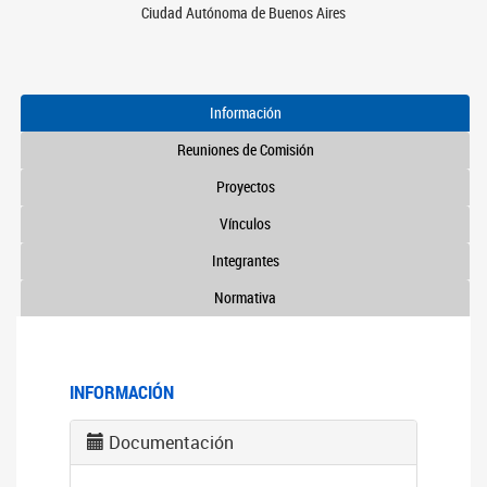
Ciudad Autónoma de Buenos Aires
Información
Reuniones de Comisión
Proyectos
Vínculos
Integrantes
Normativa
INFORMACIÓN
Documentación