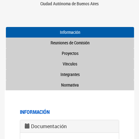
Ciudad Autónoma de Buenos Aires
Información
Reuniones de Comisión
Proyectos
Vínculos
Integrantes
Normativa
INFORMACIÓN
Documentación