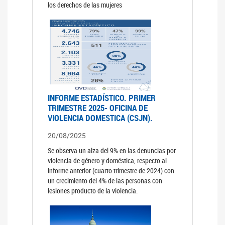
los derechos de las mujeres
INFORME ESTADÍSTICO. PRIMER
TRIMESTRE 2025- OFICINA DE
VIOLENCIA DOMESTICA (CSJN).
20/08/2025
Se observa un alza del 9% en las denuncias por
violencia de género y doméstica, respecto al
informe anterior (cuarto trimestre de 2024) con
un crecimiento del 4% de las personas con
lesiones producto de la violencia.