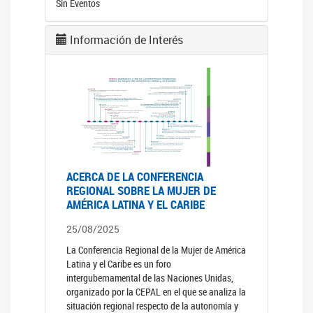
Sin Eventos
Información de Interés
ACERCA DE LA CONFERENCIA
REGIONAL SOBRE LA MUJER DE
AMÉRICA LATINA Y EL CARIBE
25/08/2025
La Conferencia Regional de la Mujer de América
Latina y el Caribe es un foro
intergubernamental de las Naciones Unidas,
organizado por la CEPAL en el que se analiza la
situación regional respecto de la autonomía y