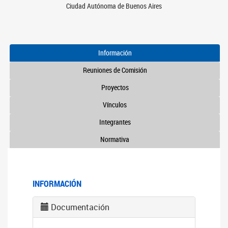
Ciudad Autónoma de Buenos Aires
Información
Reuniones de Comisión
Proyectos
Vínculos
Integrantes
Normativa
INFORMACIÓN
Documentación