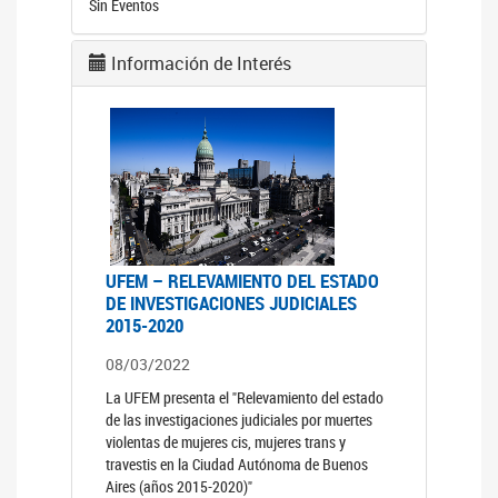
Sin Eventos
Información de Interés
UFEM – RELEVAMIENTO DEL ESTADO
DE INVESTIGACIONES JUDICIALES
2015-2020
08/03/2022
La UFEM presenta el "Relevamiento del estado
de las investigaciones judiciales por muertes
violentas de mujeres cis, mujeres trans y
travestis en la Ciudad Autónoma de Buenos
Aires (años 2015-2020)"