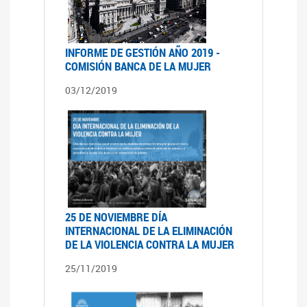
INFORME DE GESTIÓN AÑO 2019 -
COMISIÓN BANCA DE LA MUJER
03/12/2019
25 DE NOVIEMBRE DÍA
INTERNACIONAL DE LA ELIMINACIÓN
DE LA VIOLENCIA CONTRA LA MUJER
25/11/2019