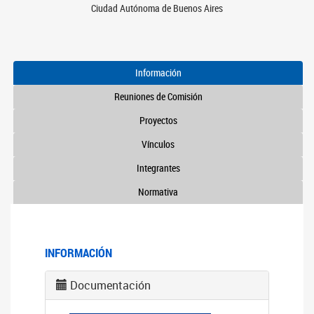
Ciudad Autónoma de Buenos Aires
Información
Reuniones de Comisión
Proyectos
Vínculos
Integrantes
Normativa
INFORMACIÓN
Documentación