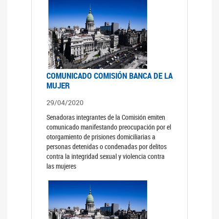
COMUNICADO COMISIÓN BANCA DE LA
MUJER
29/04/2020
Senadoras integrantes de la Comisión emiten
comunicado manifestando preocupación por el
otorgamiento de prisiones domiciliarias a
personas detenidas o condenadas por delitos
contra la integridad sexual y violencia contra
las mujeres