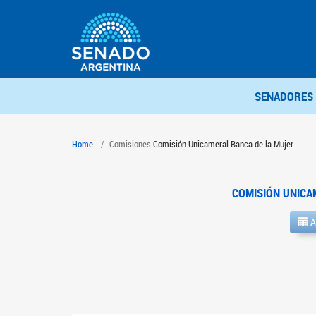
SENADORES
Home
Comisiones
Comisión Unicameral Banca de la Mujer
COMISIÓN UNICA
A