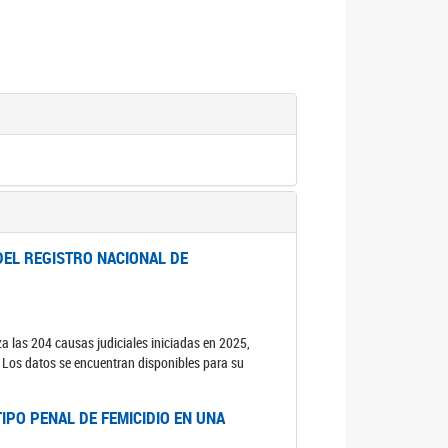
DEL REGISTRO NACIONAL DE
za las 204 causas judiciales iniciadas en 2025,
s. Los datos se encuentran disponibles para su
IPO PENAL DE FEMICIDIO EN UNA