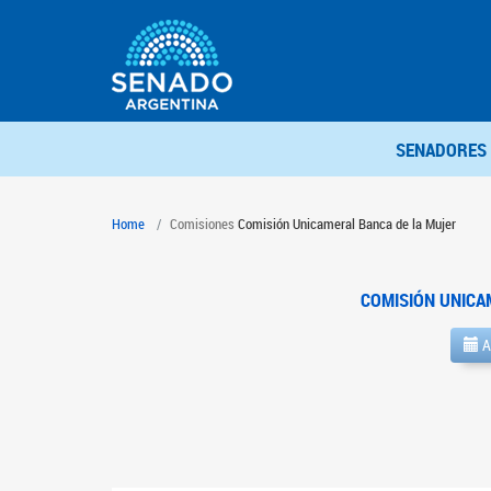
SENADORES
Home
Comisiones
Comisión Unicameral Banca de la Mujer
COMISIÓN UNICA
A