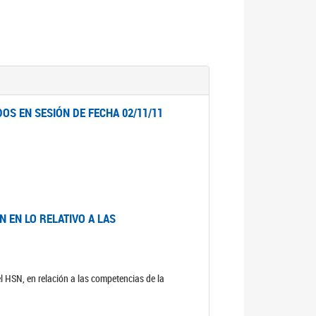
OS EN SESIÓN DE FECHA 02/11/11
 EN LO RELATIVO A LAS
el HSN, en relación a las competencias de la