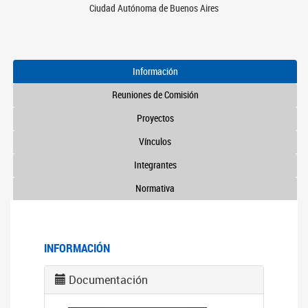
Ciudad Autónoma de Buenos Aires
Información
Reuniones de Comisión
Proyectos
Vínculos
Integrantes
Normativa
INFORMACIÓN
Documentación