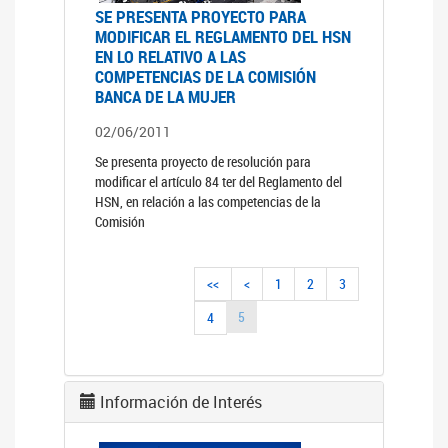
SE PRESENTA PROYECTO PARA
MODIFICAR EL REGLAMENTO DEL HSN
EN LO RELATIVO A LAS
COMPETENCIAS DE LA COMISIÓN
BANCA DE LA MUJER
02/06/2011
Se presenta proyecto de resolución para
modificar el artículo 84 ter del Reglamento del
HSN, en relación a las competencias de la
Comisión
<<
<
1
2
3
5
4
Información de Interés