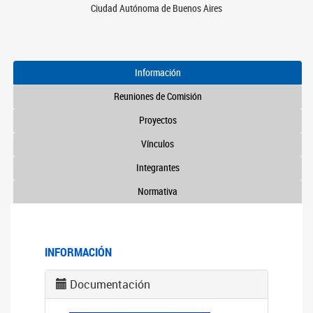
Ciudad Autónoma de Buenos Aires
Información
Reuniones de Comisión
Proyectos
Vínculos
Integrantes
Normativa
INFORMACIÓN
Documentación