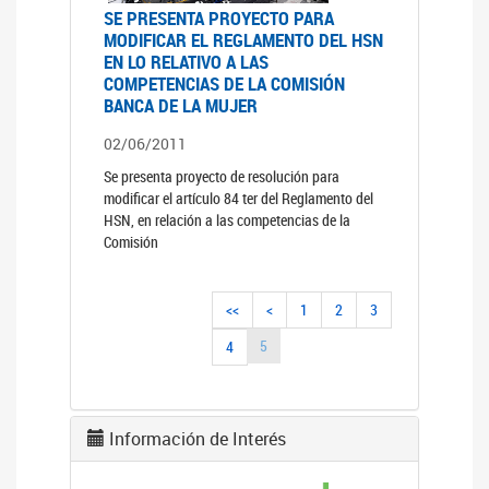
SE PRESENTA PROYECTO PARA
MODIFICAR EL REGLAMENTO DEL HSN
EN LO RELATIVO A LAS
COMPETENCIAS DE LA COMISIÓN
BANCA DE LA MUJER
02/06/2011
Se presenta proyecto de resolución para
modificar el artículo 84 ter del Reglamento del
HSN, en relación a las competencias de la
Comisión
<<
<
1
2
3
5
4
Información de Interés