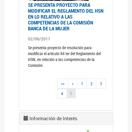
SE PRESENTA PROYECTO PARA
MODIFICAR EL REGLAMENTO DEL HSN
EN LO RELATIVO A LAS
COMPETENCIAS DE LA COMISIÓN
BANCA DE LA MUJER
02/06/2011
Se presenta proyecto de resolución para
modificar el artículo 84 ter del Reglamento del
HSN, en relación a las competencias de la
Comisión
<<
<
1
2
3
5
4
Información de Interés