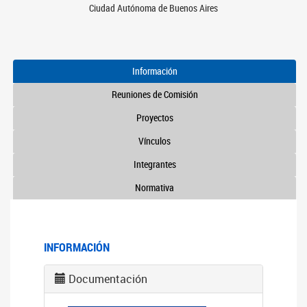
Ciudad Autónoma de Buenos Aires
Información
Reuniones de Comisión
Proyectos
Vínculos
Integrantes
Normativa
INFORMACIÓN
Documentación