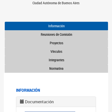
Ciudad Autónoma de Buenos Aires
Información
Reuniones de Comisión
Proyectos
Vínculos
Integrantes
Normativa
INFORMACIÓN
Documentación