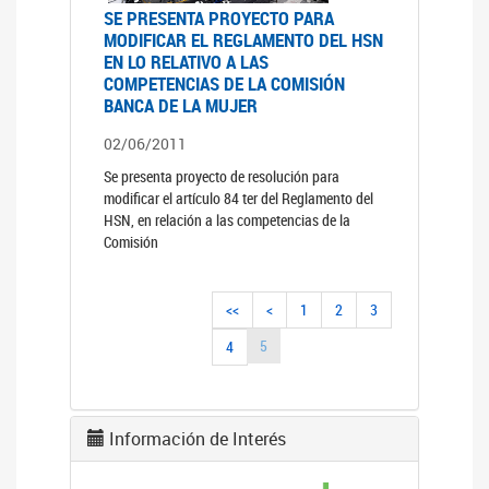
SE PRESENTA PROYECTO PARA
MODIFICAR EL REGLAMENTO DEL HSN
EN LO RELATIVO A LAS
COMPETENCIAS DE LA COMISIÓN
BANCA DE LA MUJER
02/06/2011
Se presenta proyecto de resolución para
modificar el artículo 84 ter del Reglamento del
HSN, en relación a las competencias de la
Comisión
<<
<
1
2
3
5
4
Información de Interés