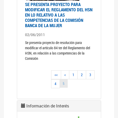
SE PRESENTA PROYECTO PARA
MODIFICAR EL REGLAMENTO DEL HSN
EN LO RELATIVO A LAS
COMPETENCIAS DE LA COMISIÓN
BANCA DE LA MUJER
02/06/2011
Se presenta proyecto de resolución para
modificar el artículo 84 ter del Reglamento del
HSN, en relación a las competencias de la
Comisión
<<
<
1
2
3
5
4
Información de Interés