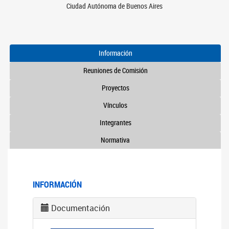
Ciudad Autónoma de Buenos Aires
Información
Reuniones de Comisión
Proyectos
Vínculos
Integrantes
Normativa
INFORMACIÓN
Documentación