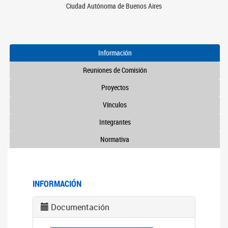
Ciudad Autónoma de Buenos Aires
Información
Reuniones de Comisión
Proyectos
Vínculos
Integrantes
Normativa
INFORMACIÓN
Documentación