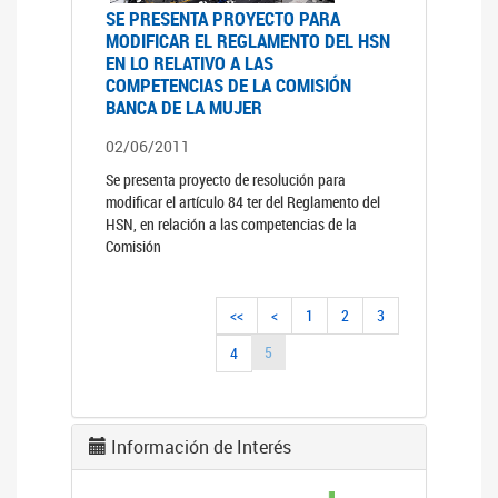
SE PRESENTA PROYECTO PARA
MODIFICAR EL REGLAMENTO DEL HSN
EN LO RELATIVO A LAS
COMPETENCIAS DE LA COMISIÓN
BANCA DE LA MUJER
02/06/2011
Se presenta proyecto de resolución para
modificar el artículo 84 ter del Reglamento del
HSN, en relación a las competencias de la
Comisión
<<
<
1
2
3
5
4
Información de Interés