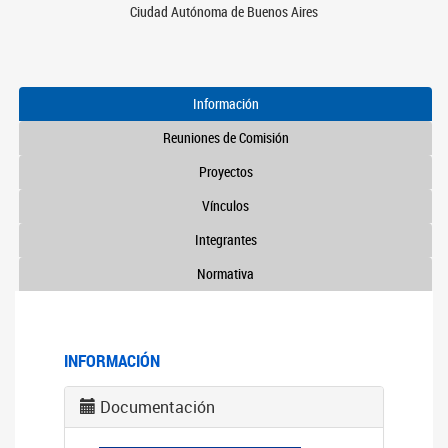
Ciudad Autónoma de Buenos Aires
Información
Reuniones de Comisión
Proyectos
Vínculos
Integrantes
Normativa
INFORMACIÓN
Documentación