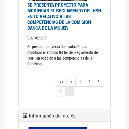
SE PRESENTA PROYECTO PARA
MODIFICAR EL REGLAMENTO DEL HSN
EN LO RELATIVO A LAS
COMPETENCIAS DE LA COMISIÓN
BANCA DE LA MUJER
02/06/2011
Se presenta proyecto de resolución para
modificar el artículo 84 ter del Reglamento del
HSN, en relación a las competencias de la
Comisión
<<
<
1
2
3
5
4
Información de Interés