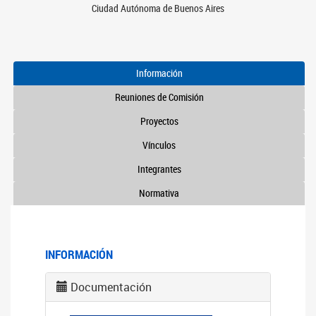
Ciudad Autónoma de Buenos Aires
Información
Reuniones de Comisión
Proyectos
Vínculos
Integrantes
Normativa
INFORMACIÓN
Documentación