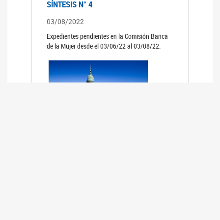
SÍNTESIS N° 4
03/08/2022
Expedientes pendientes en la Comisión Banca
de la Mujer desde el 03/06/22 al 03/08/22.
SÍNTESIS 3°
02/06/2022
Expedientes pendientes en la Comisión Banca
de la Mujer desde el 06/04/22 al 02/06/22.