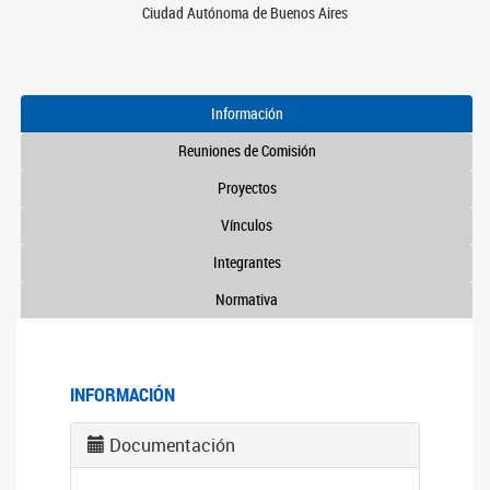
Ciudad Autónoma de Buenos Aires
Información
Reuniones de Comisión
Proyectos
Vínculos
Integrantes
Normativa
INFORMACIÓN
Documentación