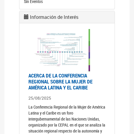
Sin Eventos
Información de Interés
ACERCA DE LA CONFERENCIA
REGIONAL SOBRE LA MUJER DE
AMÉRICA LATINA Y EL CARIBE
25/08/2025
La Conferencia Regional de la Mujer de América
Latina y el Caribe es un foro
intergubernamental de las Naciones Unidas,
organizado por la CEPAL en el que se analiza la
situación regional respecto de la autonomía y