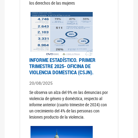
los derechos de las mujeres
INFORME ESTADÍSTICO. PRIMER
TRIMESTRE 2025- OFICINA DE
VIOLENCIA DOMESTICA (CSJN).
20/08/2025
Se observa un alza del 9% en las denuncias por
violencia de género y doméstica, respecto al
informe anterior (cuarto trimestre de 2024) con
un crecimiento del 4% de las personas con
lesiones producto de la violencia.