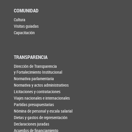
COMUNIDAD
Cultura
Visitas guiadas
Capacitación
TRANSPARENCIA
Dirección de Transparencia
y Fortalecimiento Institucional
Normativa parlamentaria
Normativa y actos administrativos
Licitaciones y contrataciones
Viajes nacionales e internacionales
Partidas presupuestarias
Nómina de personal y escala salarial
Dietas y gastos de representación
Declaraciones juradas
Acuerdos de financiamiento