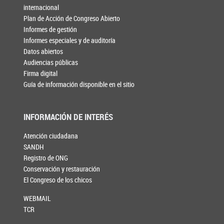
internacional
Plan de Acción de Congreso Abierto
Informes de gestión
Informes especiales y de auditoría
Datos abiertos
Audiencias públicas
Firma digital
Guía de información disponible en el sitio
INFORMACIÓN DE INTERÉS
Atención ciudadana
SANDH
Registro de ONG
Conservación y restauración
El Congreso de los chicos
WEBMAIL
TCR