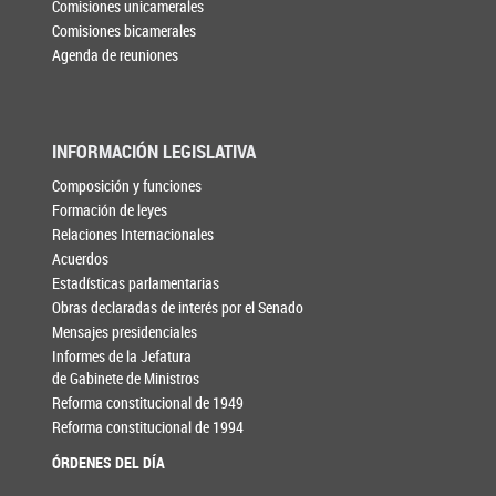
Comisiones unicamerales
Comisiones bicamerales
Agenda de reuniones
INFORMACIÓN LEGISLATIVA
Composición y funciones
Formación de leyes
Relaciones Internacionales
Acuerdos
Estadísticas parlamentarias
Obras declaradas de interés por el Senado
Mensajes presidenciales
Informes de la Jefatura
de Gabinete de Ministros
Reforma constitucional de 1949
Reforma constitucional de 1994
ÓRDENES DEL DÍA