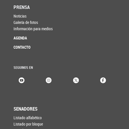
PRENSA
Noticias
Galería de fotos
Información para medios
AGENDA
CONTACTO
SEGUINOS EN
SENADORES
Listado alfabético
Listado por bloque