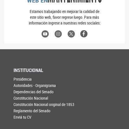
Estamos trabajando en mejorar la calidad de
este sitio web, favor regrese luego. Para más
información ingrese a nuestras redes sociales:
INSTITUCIONAL
Presidencia
Autoridades - Organigrama
Dependencias del Senado
Constitución Nacional
Constitución Nacional original de 1853
Reglamento del Senado
Enviá tu CV