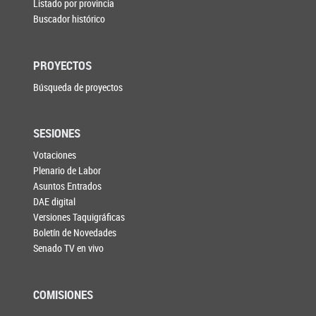
Listado por provincia
Buscador histórico
PROYECTOS
Búsqueda de proyectos
SESIONES
Votaciones
Plenario de Labor
Asuntos Entrados
DAE digital
Versiones Taquigráficas
Boletín de Novedades
Senado TV en vivo
COMISIONES