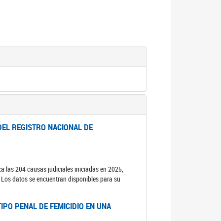
DEL REGISTRO NACIONAL DE
za las 204 causas judiciales iniciadas en 2025,
s. Los datos se encuentran disponibles para su
IPO PENAL DE FEMICIDIO EN UNA