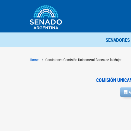
SENADORES
Home
Comisiones
Comisión Unicameral Banca de la Mujer
COMISIÓN UNICA
A