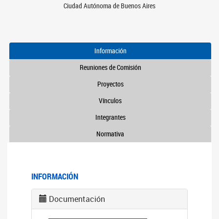
Ciudad Autónoma de Buenos Aires
Información
Reuniones de Comisión
Proyectos
Vínculos
Integrantes
Normativa
INFORMACIÓN
Documentación