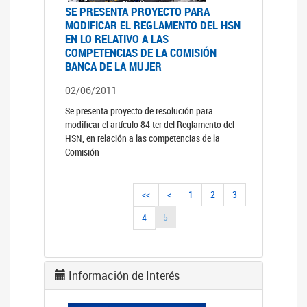
SE PRESENTA PROYECTO PARA
MODIFICAR EL REGLAMENTO DEL HSN
EN LO RELATIVO A LAS
COMPETENCIAS DE LA COMISIÓN
BANCA DE LA MUJER
02/06/2011
Se presenta proyecto de resolución para
modificar el artículo 84 ter del Reglamento del
HSN, en relación a las competencias de la
Comisión
<<
<
1
2
3
5
4
Información de Interés