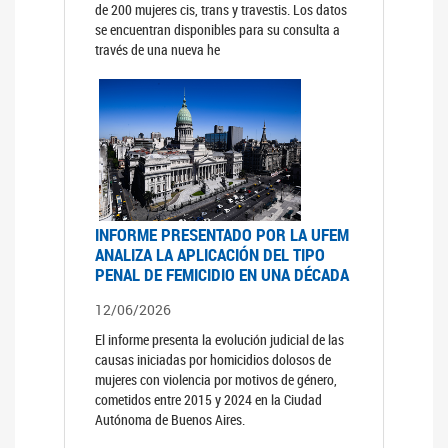
de 200 mujeres cis, trans y travestis. Los datos
se encuentran disponibles para su consulta a
través de una nueva he
INFORME PRESENTADO POR LA UFEM
ANALIZA LA APLICACIÓN DEL TIPO
PENAL DE FEMICIDIO EN UNA DÉCADA
12/06/2026
El informe presenta la evolución judicial de las
causas iniciadas por homicidios dolosos de
mujeres con violencia por motivos de género,
cometidos entre 2015 y 2024 en la Ciudad
Autónoma de Buenos Aires.