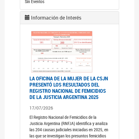
Sin Eventos
Información de Interés
LA OFICINA DE LA MUJER DE LA CSJN
PRESENTÓ LOS RESULTADOS DEL
REGISTRO NACIONAL DE FEMICIDIOS
DE LA JUSTICIA ARGENTINA 2025
17/07/2026
El Registro Nacional de Femicidios de la
Justicia Argentina (RNFJA) identifica y analiza
las 204 causas judiciales iniciadas en 2025, en
las que se investigan los presuntos femicidios