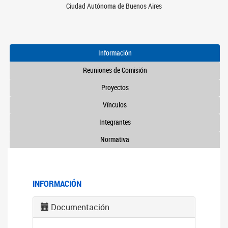
Ciudad Autónoma de Buenos Aires
Información
Reuniones de Comisión
Proyectos
Vínculos
Integrantes
Normativa
INFORMACIÓN
Documentación