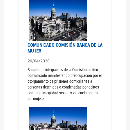
COMUNICADO COMISIÓN BANCA DE LA
MUJER
29/04/2020
Senadoras integrantes de la Comisión emiten
comunicado manifestando preocupación por el
otorgamiento de prisiones domiciliarias a
personas detenidas o condenadas por delitos
contra la integridad sexual y violencia contra
las mujeres