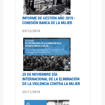
INFORME DE GESTIÓN AÑO 2019 -
COMISIÓN BANCA DE LA MUJER
03/12/2019
25 DE NOVIEMBRE DÍA
INTERNACIONAL DE LA ELIMINACIÓN
DE LA VIOLENCIA CONTRA LA MUJER
25/11/2019