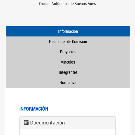
Ciudad Autónoma de Buenos Aires
Información
Reuniones de Comisión
Proyectos
Vínculos
Integrantes
Normativa
INFORMACIÓN
Documentación