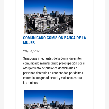
COMUNICADO COMISIÓN BANCA DE LA
MUJER
29/04/2020
Senadoras integrantes de la Comisión emiten
comunicado manifestando preocupación por el
otorgamiento de prisiones domiciliarias a
personas detenidas o condenadas por delitos
contra la integridad sexual y violencia contra
las mujeres