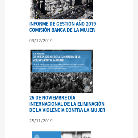
INFORME DE GESTIÓN AÑO 2019 -
COMISIÓN BANCA DE LA MUJER
03/12/2019
25 DE NOVIEMBRE DÍA
INTERNACIONAL DE LA ELIMINACIÓN
DE LA VIOLENCIA CONTRA LA MUJER
25/11/2019