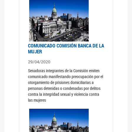
COMUNICADO COMISIÓN BANCA DE LA
MUJER
29/04/2020
Senadoras integrantes de la Comisión emiten
comunicado manifestando preocupación por el
otorgamiento de prisiones domiciliarias a
personas detenidas o condenadas por delitos
contra la integridad sexual y violencia contra
las mujeres