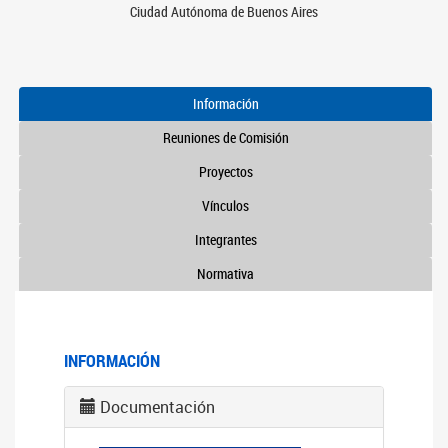
Ciudad Autónoma de Buenos Aires
Información
Reuniones de Comisión
Proyectos
Vínculos
Integrantes
Normativa
INFORMACIÓN
Documentación