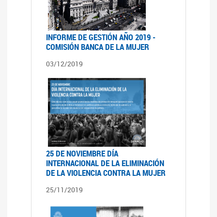
INFORME DE GESTIÓN AÑO 2019 -
COMISIÓN BANCA DE LA MUJER
03/12/2019
25 DE NOVIEMBRE DÍA
INTERNACIONAL DE LA ELIMINACIÓN
DE LA VIOLENCIA CONTRA LA MUJER
25/11/2019