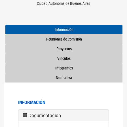
Ciudad Autónoma de Buenos Aires
Información
Reuniones de Comisión
Proyectos
Vínculos
Integrantes
Normativa
INFORMACIÓN
Documentación