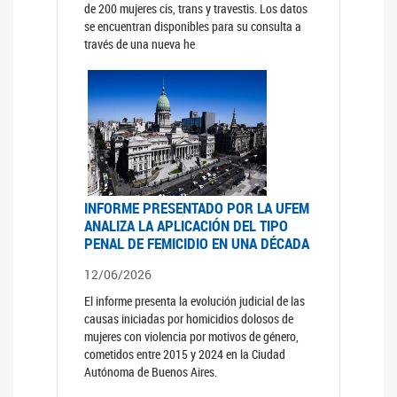
de 200 mujeres cis, trans y travestis. Los datos
se encuentran disponibles para su consulta a
través de una nueva he
INFORME PRESENTADO POR LA UFEM
ANALIZA LA APLICACIÓN DEL TIPO
PENAL DE FEMICIDIO EN UNA DÉCADA
12/06/2026
El informe presenta la evolución judicial de las
causas iniciadas por homicidios dolosos de
mujeres con violencia por motivos de género,
cometidos entre 2015 y 2024 en la Ciudad
Autónoma de Buenos Aires.