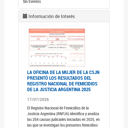
Sin Eventos
Información de Interés
LA OFICINA DE LA MUJER DE LA CSJN
PRESENTÓ LOS RESULTADOS DEL
REGISTRO NACIONAL DE FEMICIDIOS
DE LA JUSTICIA ARGENTINA 2025
17/07/2026
El Registro Nacional de Femicidios de la
Justicia Argentina (RNFJA) identifica y analiza
las 204 causas judiciales iniciadas en 2025, en
las que se investigan los presuntos femicidios