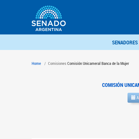
SENADORES
Home
Comisiones
Comisión Unicameral Banca de la Mujer
COMISIÓN UNICA
A