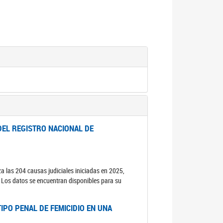
DEL REGISTRO NACIONAL DE
za las 204 causas judiciales iniciadas en 2025,
s. Los datos se encuentran disponibles para su
IPO PENAL DE FEMICIDIO EN UNA