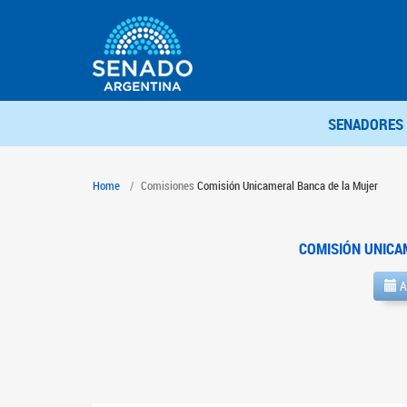
SENADORES
Home
Comisiones
Comisión Unicameral Banca de la Mujer
COMISIÓN UNICA
A