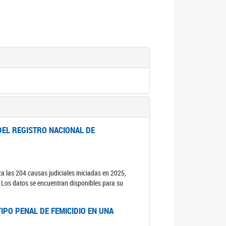
DEL REGISTRO NACIONAL DE
za las 204 causas judiciales iniciadas en 2025,
s. Los datos se encuentran disponibles para su
IPO PENAL DE FEMICIDIO EN UNA