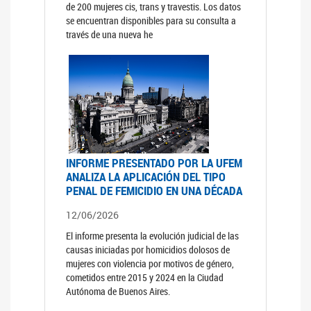
de 200 mujeres cis, trans y travestis. Los datos
se encuentran disponibles para su consulta a
través de una nueva he
INFORME PRESENTADO POR LA UFEM
ANALIZA LA APLICACIÓN DEL TIPO
PENAL DE FEMICIDIO EN UNA DÉCADA
12/06/2026
El informe presenta la evolución judicial de las
causas iniciadas por homicidios dolosos de
mujeres con violencia por motivos de género,
cometidos entre 2015 y 2024 en la Ciudad
Autónoma de Buenos Aires.