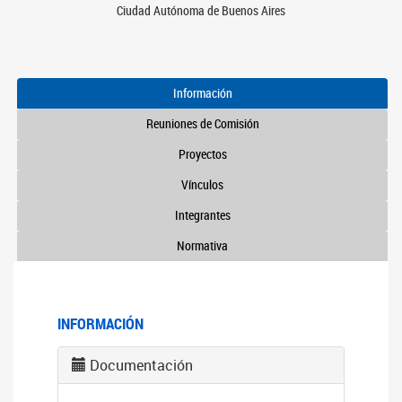
Ciudad Autónoma de Buenos Aires
Información
Reuniones de Comisión
Proyectos
Vínculos
Integrantes
Normativa
INFORMACIÓN
Documentación