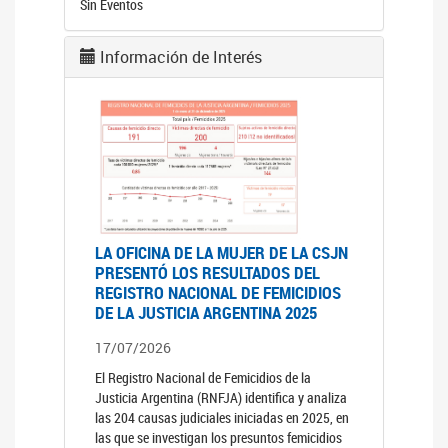
Sin Eventos
Información de Interés
LA OFICINA DE LA MUJER DE LA CSJN
PRESENTÓ LOS RESULTADOS DEL
REGISTRO NACIONAL DE FEMICIDIOS
DE LA JUSTICIA ARGENTINA 2025
17/07/2026
El Registro Nacional de Femicidios de la
Justicia Argentina (RNFJA) identifica y analiza
las 204 causas judiciales iniciadas en 2025, en
las que se investigan los presuntos femicidios