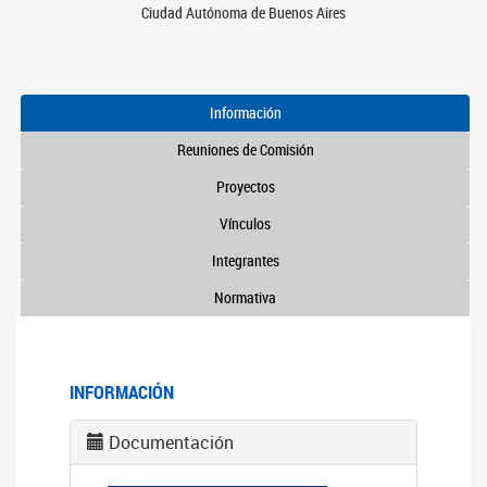
Ciudad Autónoma de Buenos Aires
Información
Reuniones de Comisión
Proyectos
Vínculos
Integrantes
Normativa
INFORMACIÓN
Documentación