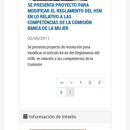
SE PRESENTA PROYECTO PARA
MODIFICAR EL REGLAMENTO DEL HSN
EN LO RELATIVO A LAS
COMPETENCIAS DE LA COMISIÓN
BANCA DE LA MUJER
02/06/2011
Se presenta proyecto de resolución para
modificar el artículo 84 ter del Reglamento del
HSN, en relación a las competencias de la
Comisión
<<
<
1
2
3
5
4
Información de Interés