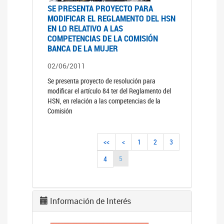
SE PRESENTA PROYECTO PARA
MODIFICAR EL REGLAMENTO DEL HSN
EN LO RELATIVO A LAS
COMPETENCIAS DE LA COMISIÓN
BANCA DE LA MUJER
02/06/2011
Se presenta proyecto de resolución para
modificar el artículo 84 ter del Reglamento del
HSN, en relación a las competencias de la
Comisión
<<
<
1
2
3
5
4
Información de Interés