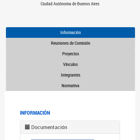
Ciudad Autónoma de Buenos Aires
Información
Reuniones de Comisión
Proyectos
Vínculos
Integrantes
Normativa
INFORMACIÓN
Documentación