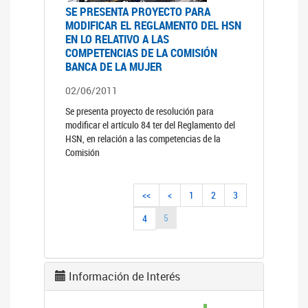
SE PRESENTA PROYECTO PARA
MODIFICAR EL REGLAMENTO DEL HSN
EN LO RELATIVO A LAS
COMPETENCIAS DE LA COMISIÓN
BANCA DE LA MUJER
02/06/2011
Se presenta proyecto de resolución para
modificar el artículo 84 ter del Reglamento del
HSN, en relación a las competencias de la
Comisión
<<
<
1
2
3
5
4
Información de Interés