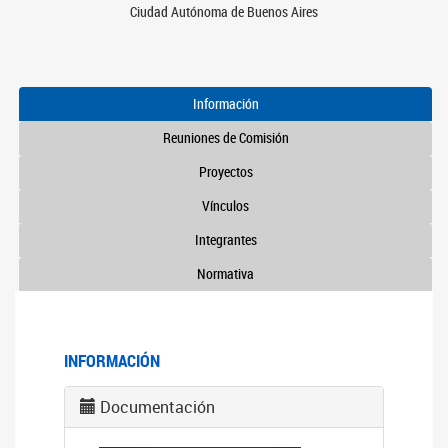
Ciudad Autónoma de Buenos Aires
Información
Reuniones de Comisión
Proyectos
Vínculos
Integrantes
Normativa
INFORMACIÓN
Documentación