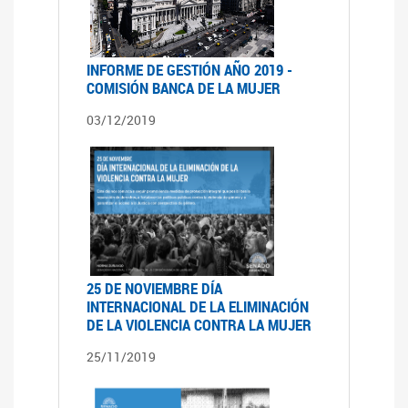
INFORME DE GESTIÓN AÑO 2019 -
COMISIÓN BANCA DE LA MUJER
03/12/2019
25 DE NOVIEMBRE DÍA
INTERNACIONAL DE LA ELIMINACIÓN
DE LA VIOLENCIA CONTRA LA MUJER
25/11/2019