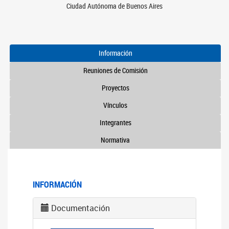
Ciudad Autónoma de Buenos Aires
Información
Reuniones de Comisión
Proyectos
Vínculos
Integrantes
Normativa
INFORMACIÓN
Documentación