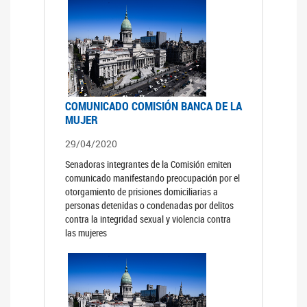
COMUNICADO COMISIÓN BANCA DE LA
MUJER
29/04/2020
Senadoras integrantes de la Comisión emiten
comunicado manifestando preocupación por el
otorgamiento de prisiones domiciliarias a
personas detenidas o condenadas por delitos
contra la integridad sexual y violencia contra
las mujeres