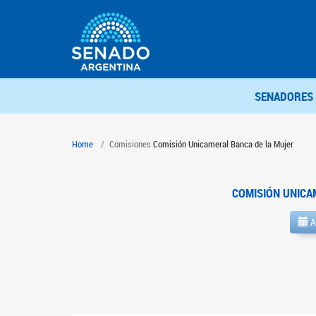
SENADORES
Home
Comisiones
Comisión Unicameral Banca de la Mujer
COMISIÓN UNICA
A