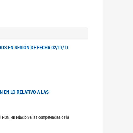
OS EN SESIÓN DE FECHA 02/11/11
 EN LO RELATIVO A LAS
el HSN, en relación a las competencias de la