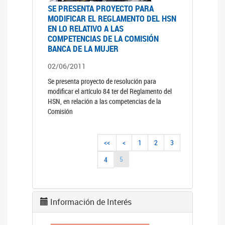
SE PRESENTA PROYECTO PARA
MODIFICAR EL REGLAMENTO DEL HSN
EN LO RELATIVO A LAS
COMPETENCIAS DE LA COMISIÓN
BANCA DE LA MUJER
02/06/2011
Se presenta proyecto de resolución para
modificar el artículo 84 ter del Reglamento del
HSN, en relación a las competencias de la
Comisión
<<
<
1
2
3
5
4
Información de Interés