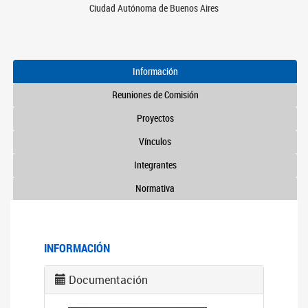
Ciudad Autónoma de Buenos Aires
Información
Reuniones de Comisión
Proyectos
Vínculos
Integrantes
Normativa
INFORMACIÓN
Documentación