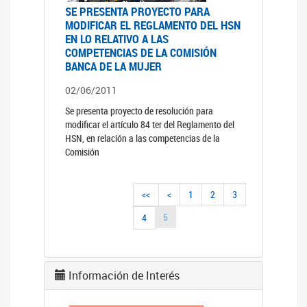
SE PRESENTA PROYECTO PARA
MODIFICAR EL REGLAMENTO DEL HSN
EN LO RELATIVO A LAS
COMPETENCIAS DE LA COMISIÓN
BANCA DE LA MUJER
02/06/2011
Se presenta proyecto de resolución para
modificar el artículo 84 ter del Reglamento del
HSN, en relación a las competencias de la
Comisión
<<
<
1
2
3
5
4
Información de Interés