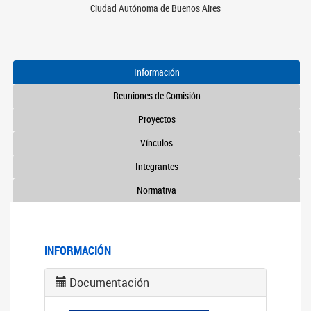
Ciudad Autónoma de Buenos Aires
Información
Reuniones de Comisión
Proyectos
Vínculos
Integrantes
Normativa
INFORMACIÓN
Documentación