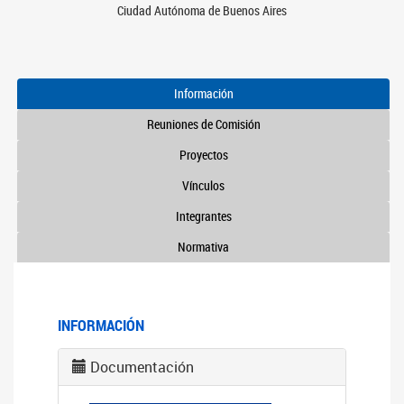
Ciudad Autónoma de Buenos Aires
Información
Reuniones de Comisión
Proyectos
Vínculos
Integrantes
Normativa
INFORMACIÓN
Documentación