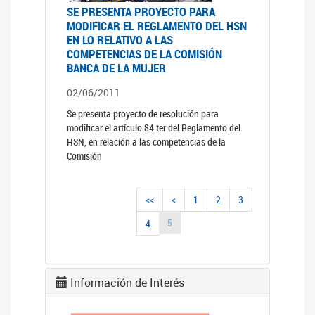
SE PRESENTA PROYECTO PARA
MODIFICAR EL REGLAMENTO DEL HSN
EN LO RELATIVO A LAS
COMPETENCIAS DE LA COMISIÓN
BANCA DE LA MUJER
02/06/2011
Se presenta proyecto de resolución para
modificar el artículo 84 ter del Reglamento del
HSN, en relación a las competencias de la
Comisión
<<
<
1
2
3
5
4
Información de Interés