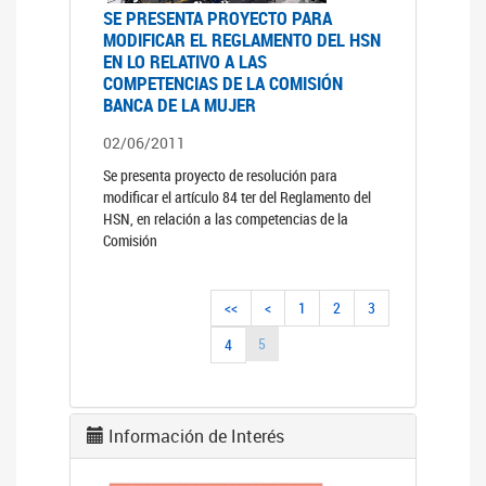
SE PRESENTA PROYECTO PARA
MODIFICAR EL REGLAMENTO DEL HSN
EN LO RELATIVO A LAS
COMPETENCIAS DE LA COMISIÓN
BANCA DE LA MUJER
02/06/2011
Se presenta proyecto de resolución para
modificar el artículo 84 ter del Reglamento del
HSN, en relación a las competencias de la
Comisión
<<
<
1
2
3
5
4
Información de Interés