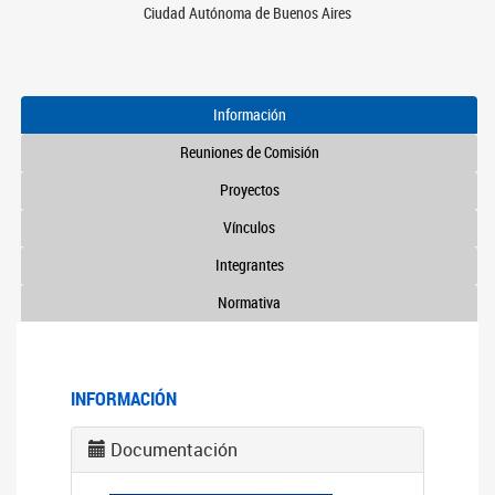
Ciudad Autónoma de Buenos Aires
Información
Reuniones de Comisión
Proyectos
Vínculos
Integrantes
Normativa
INFORMACIÓN
Documentación