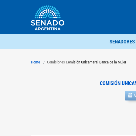
SENADORES
Home
Comisiones
Comisión Unicameral Banca de la Mujer
COMISIÓN UNICA
A