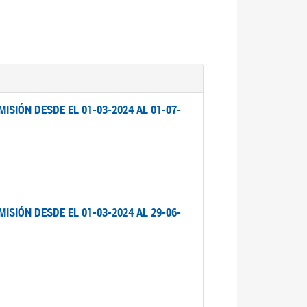
ISIÓN DESDE EL 01-03-2024 AL 01-07-
ISIÓN DESDE EL 01-03-2024 AL 29-06-