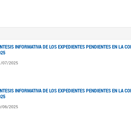
ÍNTESIS INFORMATIVA DE LOS EXPEDIENTES PENDIENTES EN LA COM
025
1/07/2025
ÍNTESIS INFORMATIVA DE LOS EXPEDIENTES PENDIENTES EN LA COM
025
0/06/2025