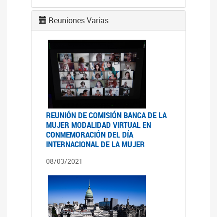
Reuniones Varias
REUNIÓN DE COMISIÓN BANCA DE LA
MUJER MODALIDAD VIRTUAL EN
CONMEMORACIÓN DEL DÍA
INTERNACIONAL DE LA MUJER
08/03/2021