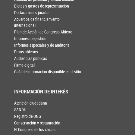
Dietas y gastos de representación
Declaraciones juradas
Acuerdos de financiamiento
internacional
Plan de Acción de Congreso Abierto
Informes de gestión
Informes especiales y de auditoría
Datos abiertos
Audiencias públicas
Firma digital
Guía de información disponible en el sitio
INFORMACIÓN DE INTERÉS
Atención ciudadana
SANDH
Registro de ONG
Conservación y restauración
El Congreso de los chicos