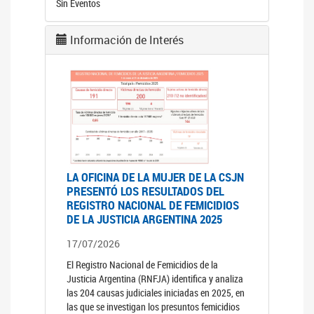
Sin Eventos
Información de Interés
LA OFICINA DE LA MUJER DE LA CSJN
PRESENTÓ LOS RESULTADOS DEL
REGISTRO NACIONAL DE FEMICIDIOS
DE LA JUSTICIA ARGENTINA 2025
17/07/2026
El Registro Nacional de Femicidios de la
Justicia Argentina (RNFJA) identifica y analiza
las 204 causas judiciales iniciadas en 2025, en
las que se investigan los presuntos femicidios