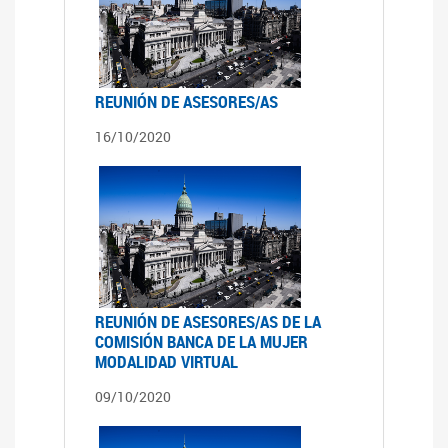
REUNIÓN DE ASESORES/AS
16/10/2020
REUNIÓN DE ASESORES/AS DE LA
COMISIÓN BANCA DE LA MUJER
MODALIDAD VIRTUAL
09/10/2020