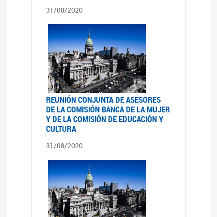
31/08/2020
REUNIÓN CONJUNTA DE ASESORES
DE LA COMISIÓN BANCA DE LA MUJER
Y DE LA COMISIÓN DE EDUCACIÓN Y
CULTURA
31/08/2020