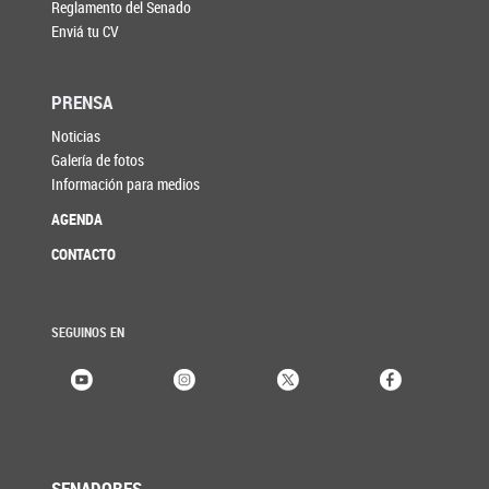
Reglamento del Senado
Enviá tu CV
PRENSA
Noticias
Galería de fotos
Información para medios
AGENDA
CONTACTO
SEGUINOS EN
SENADORES