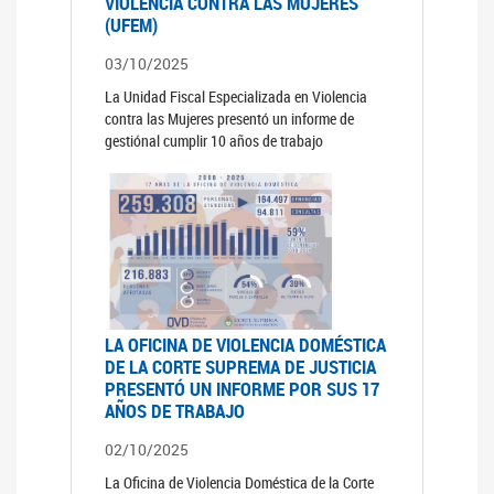
VIOLENCIA CONTRA LAS MUJERES
(UFEM)
03/10/2025
La Unidad Fiscal Especializada en Violencia
contra las Mujeres presentó un informe de
gestiónal cumplir 10 años de trabajo
LA OFICINA DE VIOLENCIA DOMÉSTICA
DE LA CORTE SUPREMA DE JUSTICIA
PRESENTÓ UN INFORME POR SUS 17
AÑOS DE TRABAJO
02/10/2025
La Oficina de Violencia Doméstica de la Corte