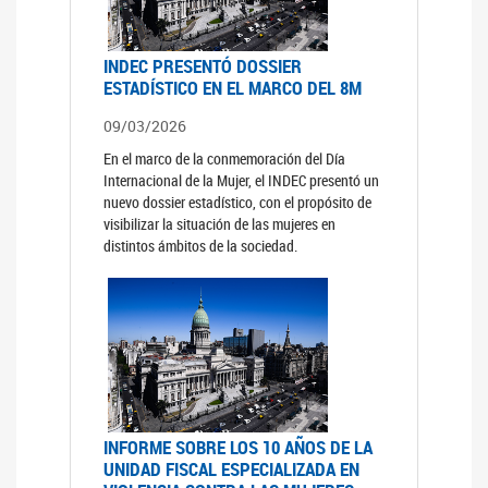
INDEC PRESENTÓ DOSSIER
ESTADÍSTICO EN EL MARCO DEL 8M
09/03/2026
En el marco de la conmemoración del Día
Internacional de la Mujer, el INDEC presentó un
nuevo dossier estadístico, con el propósito de
visibilizar la situación de las mujeres en
distintos ámbitos de la sociedad.
INFORME SOBRE LOS 10 AÑOS DE LA
UNIDAD FISCAL ESPECIALIZADA EN