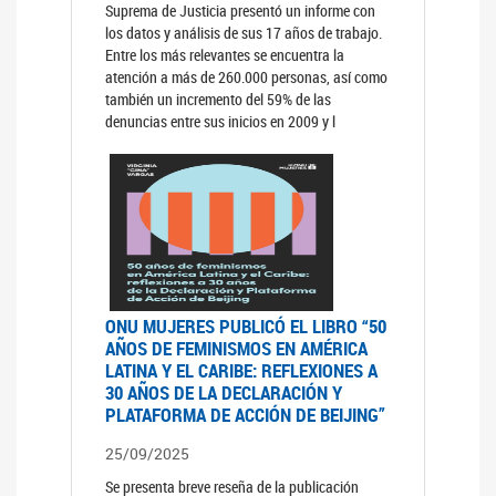
Suprema de Justicia presentó un informe con
los datos y análisis de sus 17 años de trabajo.
Entre los más relevantes se encuentra la
atención a más de 260.000 personas, así como
también un incremento del 59% de las
denuncias entre sus inicios en 2009 y l
ONU MUJERES PUBLICÓ EL LIBRO “50
AÑOS DE FEMINISMOS EN AMÉRICA
LATINA Y EL CARIBE: REFLEXIONES A
30 AÑOS DE LA DECLARACIÓN Y
PLATAFORMA DE ACCIÓN DE BEIJING”
25/09/2025
Se presenta breve reseña de la publicación