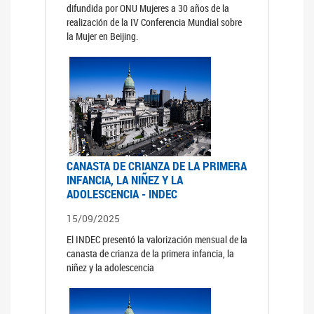
difundida por ONU Mujeres a 30 años de la
realización de la IV Conferencia Mundial sobre
la Mujer en Beijing.
CANASTA DE CRIANZA DE LA PRIMERA
INFANCIA, LA NIÑEZ Y LA
ADOLESCENCIA - INDEC
15/09/2025
El INDEC presentó la valorización mensual de la
canasta de crianza de la primera infancia, la
niñez y la adolescencia