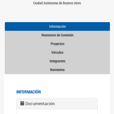
Ciudad Autónoma de Buenos Aires
Información
Reuniones de Comisión
Proyectos
Vínculos
Integrantes
Normativa
INFORMACIÓN
Documentación