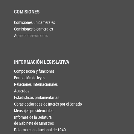
COMISIONES
Comisiones unicamerales
Comisiones bicamerales
Agenda de reuniones
INFORMACIÓN LEGISLATIVA
Composición y funciones
Formación de leyes
Relaciones Internacionales
Acuerdos
Estadísticas parlamentarias
Obras declaradas de interés por el Senado
Mensajes presidenciales
Informes de la Jefatura
de Gabinete de Ministros
Reforma constitucional de 1949