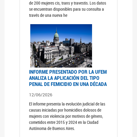
de 200 mujeres cis, trans y travestis. Los datos
se encuentran disponibles para su consulta a
través de una nueva he
INFORME PRESENTADO POR LA UFEM
ANALIZA LA APLICACIÓN DEL TIPO
PENAL DE FEMICIDIO EN UNA DÉCADA
12/06/2026
El informe presenta la evolución judicial de las
causas iniciadas por homicidios dolosos de
mujeres con violencia por motivos de género,
cometidos entre 2015 y 2024 en la Ciudad
Autónoma de Buenos Aires.