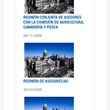
REUNIÓN CONJUNTA DE ASESORES
CON LA COMISIÓN DE AGRICULTURA,
GANADERÍA Y PESCA
06/11/2020
REUNIÓN DE ASESORES/AS
30/10/2020