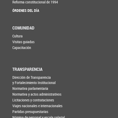
Reforma constitucional de 1994
ÓRDENES DEL DÍA
COMUNIDAD
Cultura
Visitas guiadas
Capacitación
TRANSPARENCIA
Dirección de Transparencia
y Fortalecimiento Institucional
Normativa parlamentaria
Normativa y actos administrativos
Licitaciones y contrataciones
Viajes nacionales e internacionales
Partidas presupuestarias
Nómina de personal y escala salarial