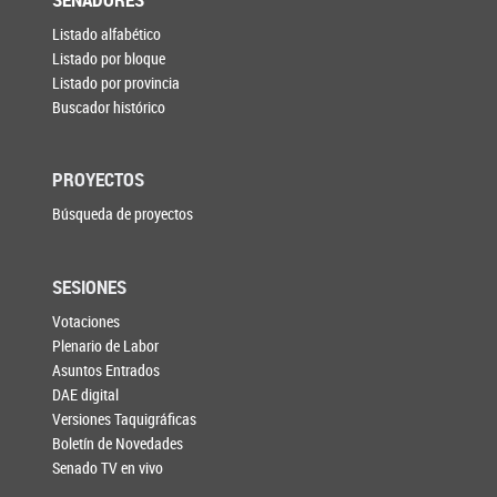
Listado alfabético
Listado por bloque
Listado por provincia
Buscador histórico
PROYECTOS
Búsqueda de proyectos
SESIONES
Votaciones
Plenario de Labor
Asuntos Entrados
DAE digital
Versiones Taquigráficas
Boletín de Novedades
Senado TV en vivo