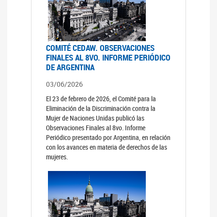
COMITÉ CEDAW. OBSERVACIONES
FINALES AL 8VO. INFORME PERIÓDICO
DE ARGENTINA
03/06/2026
El 23 de febrero de 2026, el Comité para la
Eliminación de la Discriminación contra la
Mujer de Naciones Unidas publicó las
Observaciones Finales al 8vo. Informe
Periódico presentado por Argentina, en relación
con los avances en materia de derechos de las
mujeres.