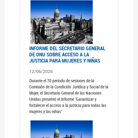
INFORME DEL SECRETARIO GENERAL
DE ONU SOBRE ACCESO A LA
JUSTICIA PARA MUJERES Y NIÑAS
12/06/2026
Durante el 70 período de sesiones de la
Comisión de la Condición Jurídica y Social de la
Mujer, el Secretario General de las Naciones
Unidas presentó el Informe "Garantizar y
fortalecer el acceso a la justicia para todas las
mujeres y las niñas".