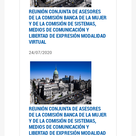
REUNIÓN CONJUNTA DE ASESORES
DE LA COMISIÓN BANCA DE LA MUJER
Y DE LA COMISIÓN DE SISTEMAS,
MEDIOS DE COMUNICACIÓN Y
LIBERTAD DE EXPRESIÓN MODALIDAD
VIRTUAL
24/07/2020
REUNIÓN CONJUNTA DE ASESORES
DE LA COMISIÓN BANCA DE LA MUJER
Y DE LA COMISIÓN DE SISTEMAS,
MEDIOS DE COMUNICACIÓN Y
LIBERTAD DE EXPRESIÓN MODALIDAD