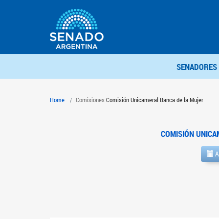
SENADORES
Home
Comisiones
Comisión Unicameral Banca de la Mujer
COMISIÓN UNICA
A