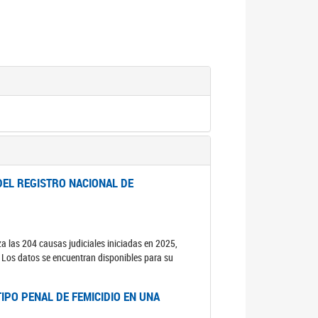
DEL REGISTRO NACIONAL DE
za las 204 causas judiciales iniciadas en 2025,
s. Los datos se encuentran disponibles para su
IPO PENAL DE FEMICIDIO EN UNA